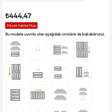
₺444,47
Yüksek Kaliteli Mop
Bu modele uyumlu olan aşağıdaki ürünlere de bakabilirsiniz.