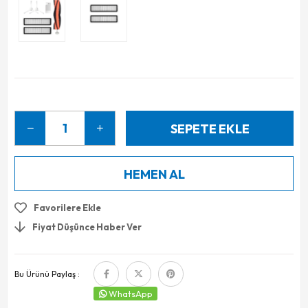
Favorilere Ekle
Fiyat Düşünce Haber Ver
Bu Ürünü Paylaş :
WhatsApp