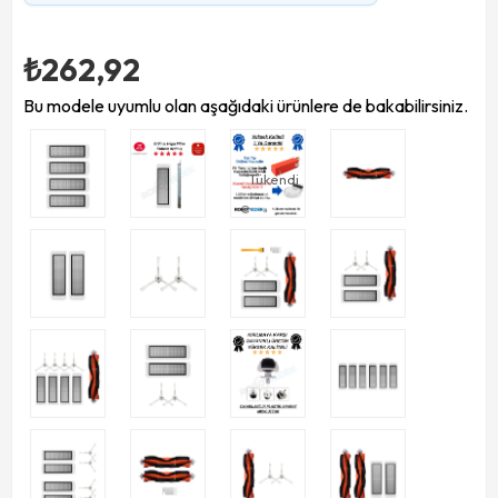
₺262,92
Bu modele uyumlu olan aşağıdaki ürünlere de bakabilirsiniz.
Tükendi