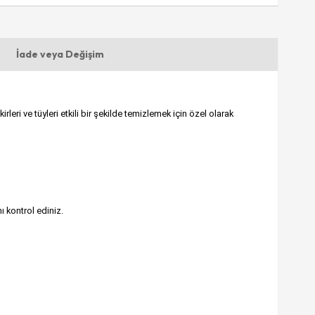
İade veya Değişim
leri ve tüyleri etkili bir şekilde temizlemek için özel olarak
 kontrol ediniz.