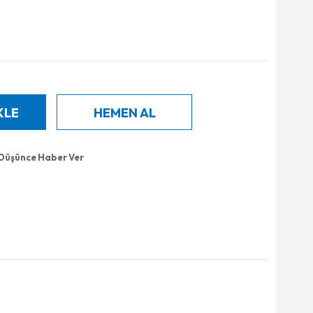
 Düşünce Haber Ver