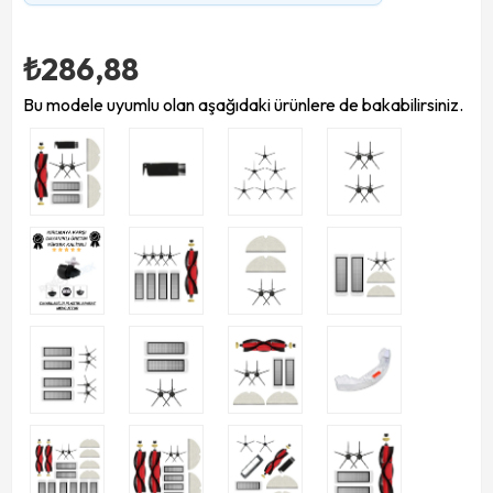
₺286,88
Bu modele uyumlu olan aşağıdaki ürünlere de bakabilirsiniz.