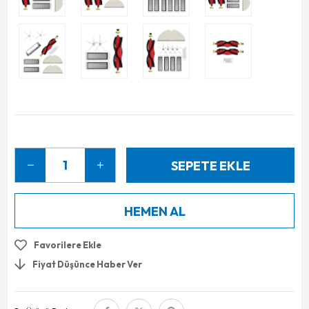
Favorilere Ekle
Fiyat Düşünce Haber Ver