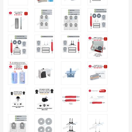
Tükendi