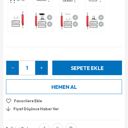
Favorilere Ekle
Fiyat Düşünce Haber Ver