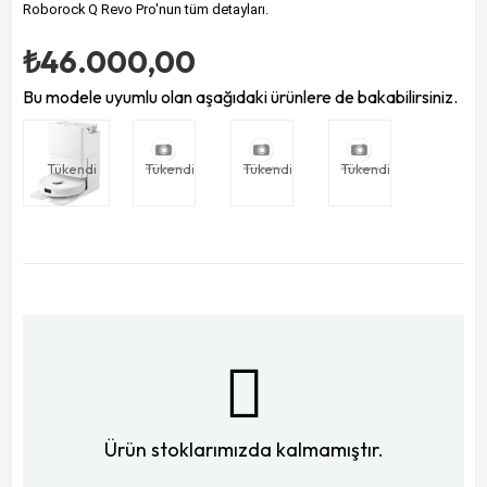
Roborock Q Revo Pro'nun tüm detayları.
₺46.000,00
Bu modele uyumlu olan aşağıdaki ürünlere de bakabilirsiniz.
Tükendi
Tükendi
Tükendi
Tükendi
Ürün stoklarımızda kalmamıştır.