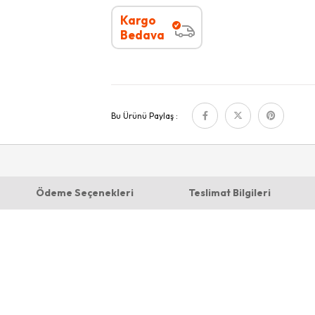
Kargo
Bedava
Bu Ürünü Paylaş :
Ödeme Seçenekleri
Teslimat Bilgileri