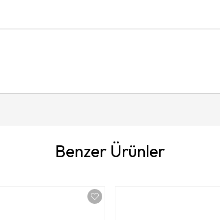
Benzer Ürünler