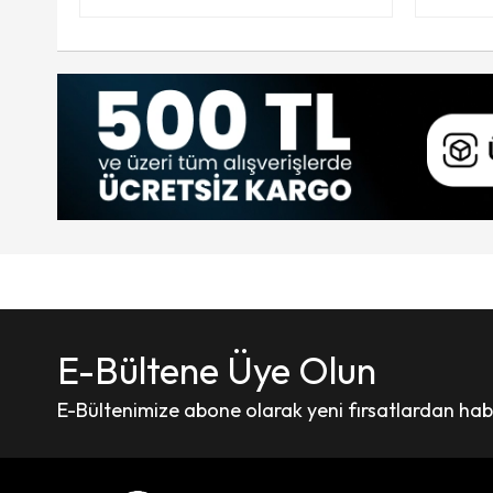
E-Bültene Üye Olun
E-Bültenimize abone olarak yeni fırsatlardan haber