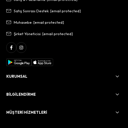
Satış Sonrası Destek:
[email protected]
Muhasebe:
[email protected]
Şirket Yöneticisi:
[email protected]
KURUMSAL
BİLGİLENDİRME
MÜŞTERİ HİZMETLERİ