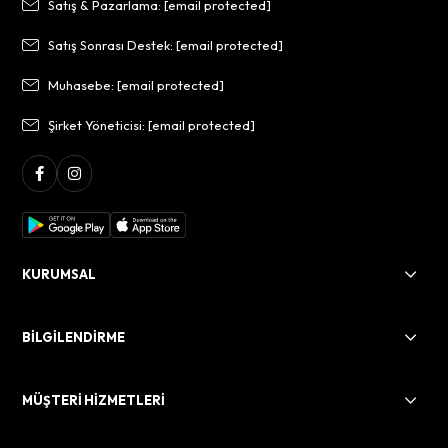
Satış & Pazarlama:
[email protected]
Satış Sonrası Destek:
[email protected]
Muhasebe:
[email protected]
Şirket Yöneticisi:
[email protected]
KURUMSAL
BİLGİLENDİRME
MÜŞTERİ HİZMETLERİ