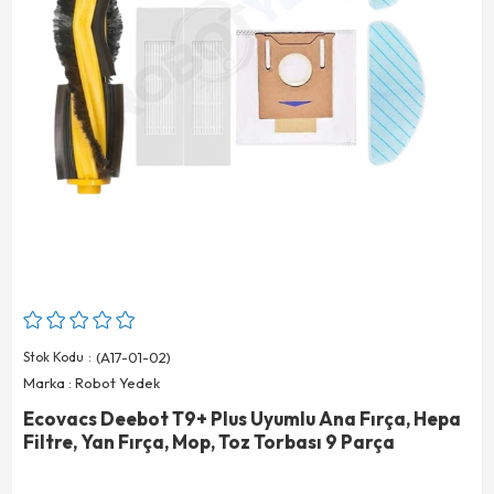
Stok Kodu
(A17-01-02)
Marka
:
Robot Yedek
Ecovacs Deebot T9+ Plus Uyumlu Ana Fırça, Hepa
Filtre, Yan Fırça, Mop, Toz Torbası 9 Parça