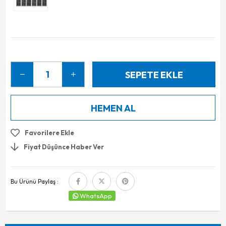
Favorilere Ekle
Fiyat Düşünce Haber Ver
Bu Ürünü Paylaş :
WhatsApp