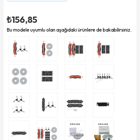
₺156,85
Bu modele uyumlu olan aşağıdaki ürünlere de bakabilirsiniz.
Tükendi