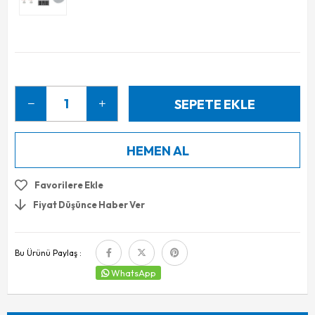
Favorilere Ekle
Fiyat Düşünce Haber Ver
Bu Ürünü Paylaş :
WhatsApp