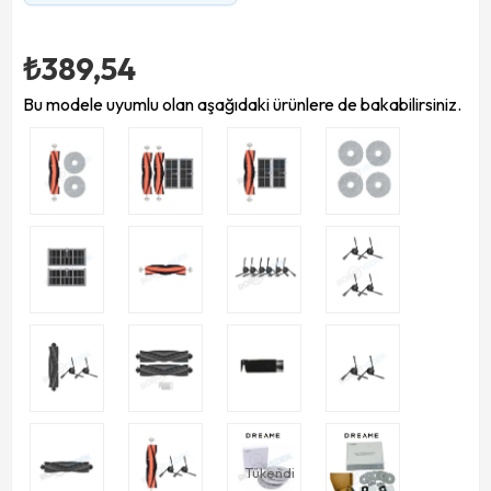
₺389,54
Bu modele uyumlu olan aşağıdaki ürünlere de bakabilirsiniz.
Tükendi