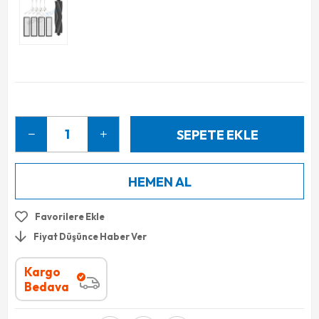
Favorilere Ekle
Fiyat Düşünce Haber Ver
Kargo
Bedava