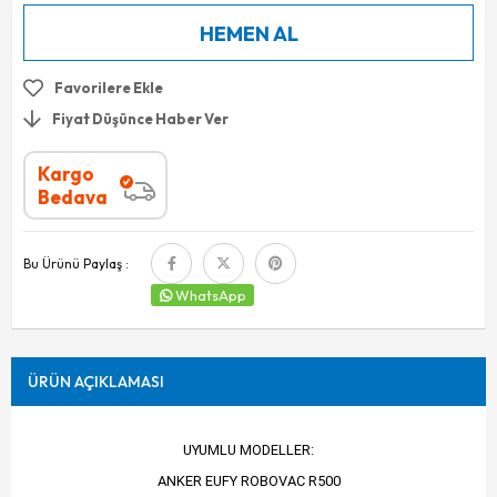
Favorilere Ekle
Fiyat Düşünce Haber Ver
Kargo
Bedava
Bu Ürünü Paylaş :
WhatsApp
ÜRÜN AÇIKLAMASI
UYUMLU MODELLER:
ANKER EUFY ROBOVAC R500