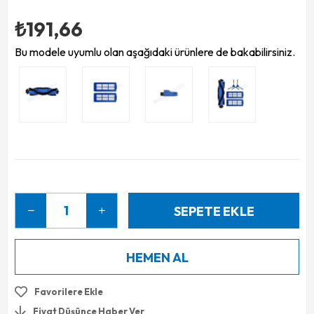
₺191,66
Bu modele uyumlu olan aşağıdaki ürünlere de bakabilirsiniz.
Favorilere Ekle
Fiyat Düşünce Haber Ver